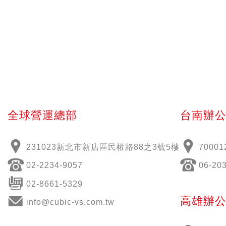
全球營運總部
台南辦
231023新北市新店區民權路88之3號5樓
70001
02-2234-9057
06-20
02-8661-5329
高雄辦
info@cubic-vs.com.tw