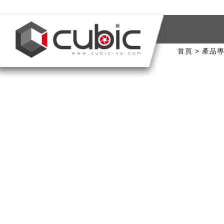
首頁
產品