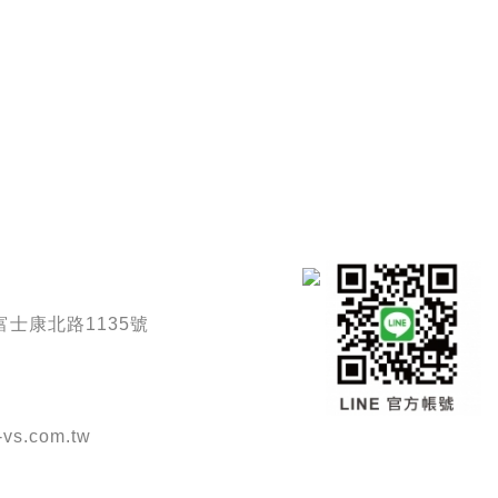
士康北路1135號
vs.com.tw