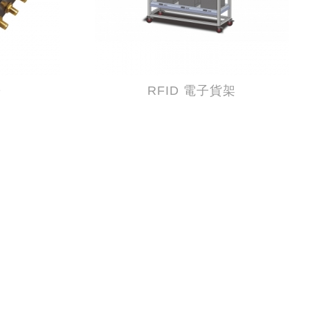
D
RFID 電子貨架