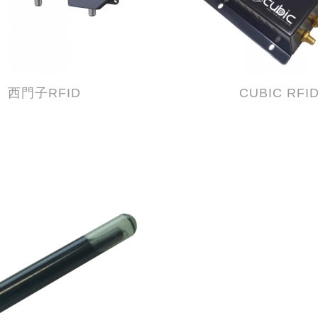
西門子RFID
CUBIC RFI