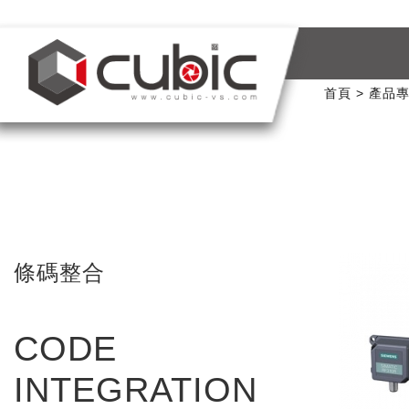
首頁
產品
條碼整合
CODE
INTEGRATION