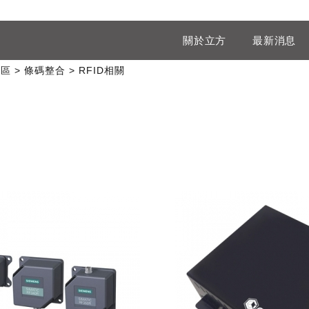
關於立方
最新消息
專區
條碼整合
RFID相關