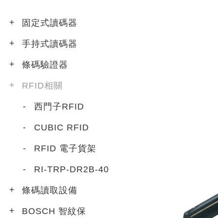
固定式讀碼器
手持式讀碼器
條碼驗證器
RFID相關
西門子RFID
CUBIC RFID
RFID 電子貨架
RI-TRP-DR2B-40
條碼讀取設備
BOSCH 智紋保