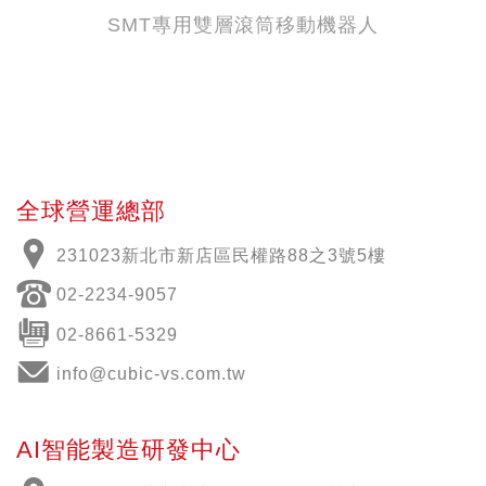
SMT專用雙層滾筒移動機器人
全球營運總部
231023新北市新店區民權路88之3號5樓
02-2234-9057
02-8661-5329
info@cubic-vs.com.tw
AI智能製造研發中心