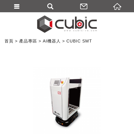
首頁
產品專區
AI機器人
CUBIC SMT