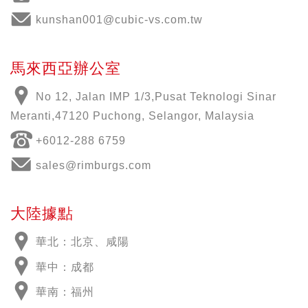
kunshan001@cubic-vs.com.tw
馬來西亞辦公室
No 12, Jalan IMP 1/3,Pusat Teknologi Sinar
Meranti,47120 Puchong, Selangor, Malaysia
+6012-288 6759
sales@rimburgs.com
大陸據點
華北：北京、咸陽
華中：成都
華南：福州