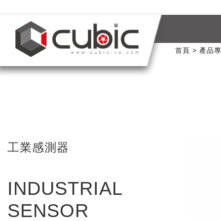
首頁
產品
工業感測器
INDUSTRIAL
SENSOR