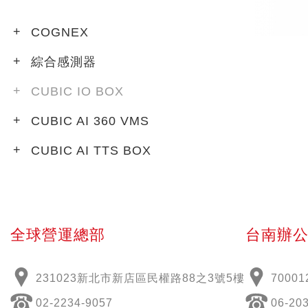
COGNEX
綜合感測器
CUBIC IO BOX
CUBIC AI 360 VMS
CUBIC AI TTS BOX
全球營運總部
台南辦
231023新北市新店區民權路88之3號5樓
70001
02-2234-9057
06-20