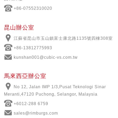
+86-07552310020
昆山辦公室
江蘇省昆山市玉山鎮富士康北路1135號四棟308室
+86-13812775993
kunshan001@cubic-vs.com.tw
馬來西亞辦公室
No 12, Jalan IMP 1/3,Pusat Teknologi Sinar
Meranti,47120 Puchong, Selangor, Malaysia
+6012-288 6759
sales@rimburgs.com