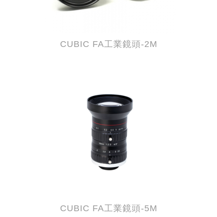
CUBIC FA工業鏡頭-2M
CUBIC FA工業鏡頭-5M