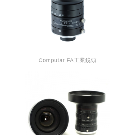
Computar FA工業鏡頭