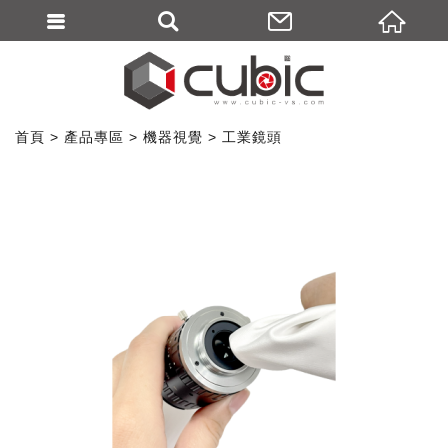
首頁
產品專區
機器視覺
工業鏡頭