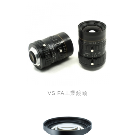
VS FA工業鏡頭