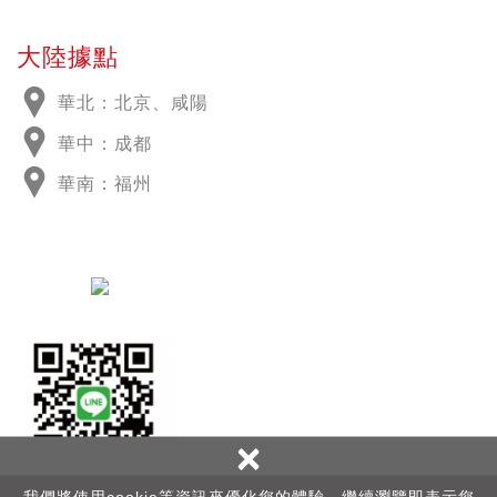
大陸據點
華北：北京、咸陽
華中：成都
華南：福州
×