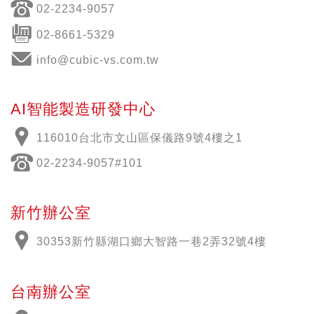
02-2234-9057
02-8661-5329
info@cubic-vs.com.tw
AI智能製造研發中心
116010台北市文山區保儀路9號4樓之1
02-2234-9057#101
新竹辦公室
30353新竹縣湖口鄉大智路一巷2弄32號4樓
台南辦公室