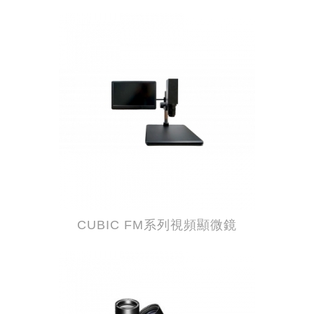
CUBIC FM系列視頻顯微鏡