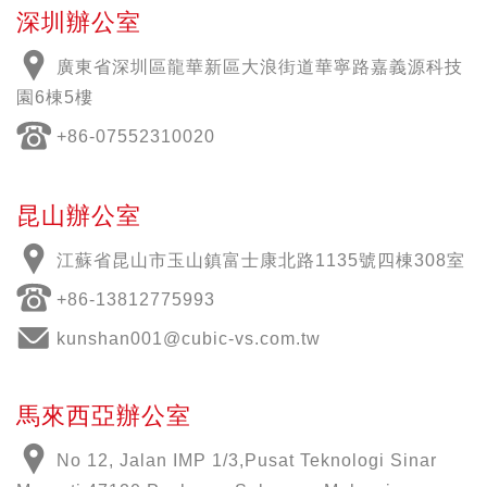
深圳辦公室
廣東省深圳區龍華新區大浪街道華寧路嘉義源科技
園6棟5樓
+86-07552310020
昆山辦公室
江蘇省昆山市玉山鎮富士康北路1135號四棟308室
+86-13812775993
kunshan001@cubic-vs.com.tw
馬來西亞辦公室
No 12, Jalan IMP 1/3,Pusat Teknologi Sinar