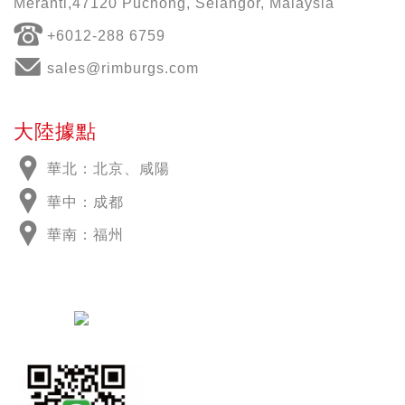
Meranti,47120 Puchong, Selangor, Malaysia
+6012-288 6759
sales@rimburgs.com
大陸據點
華北：北京、咸陽
華中：成都
華南：福州