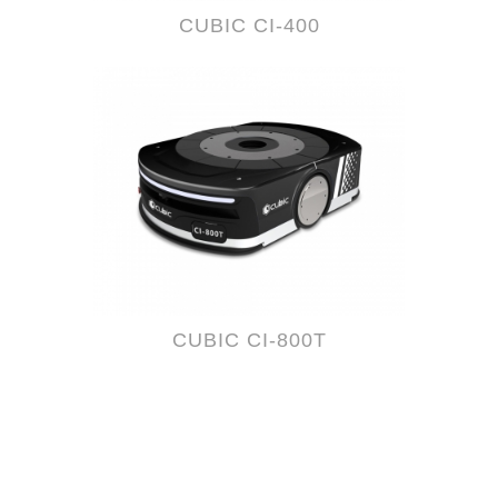
CUBIC CI-400
CUBIC CI-800T