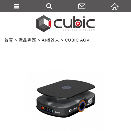
首頁
產品專區
AI機器人
CUBIC AGV