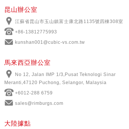
昆山辦公室
江蘇省昆山市玉山鎮富士康北路1135號四棟308室
+86-13812775993
kunshan001@cubic-vs.com.tw
馬來西亞辦公室
No 12, Jalan IMP 1/3,Pusat Teknologi Sinar
Meranti,47120 Puchong, Selangor, Malaysia
+6012-288 6759
sales@rimburgs.com
大陸據點