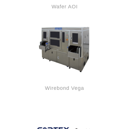
Wafer AOI
Wirebond Vega