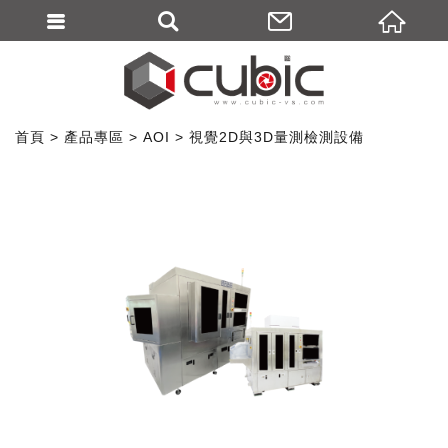
首頁
產品專區
AOI
視覺2D與3D量測檢測設備