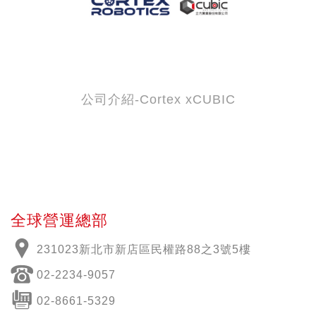
公司介紹-Cortex xCUBIC
全球營運總部
231023新北市新店區民權路88之3號5樓
02-2234-9057
02-8661-5329