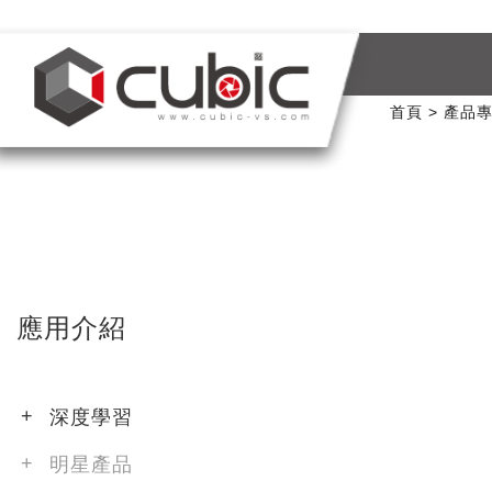
首頁
產品
應用介紹
深度學習
明星產品