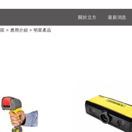
關於立方
最新消息
專區
應用介紹
明星產品