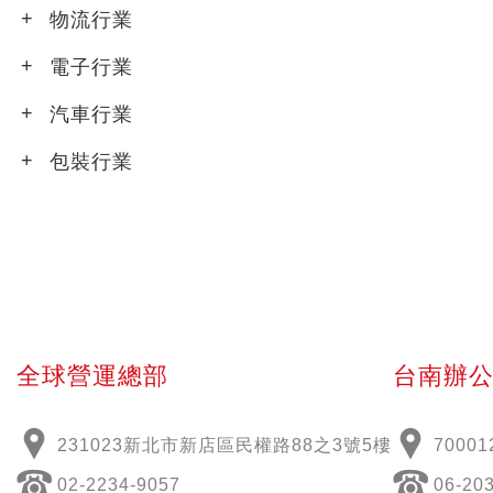
物流行業
電子行業
汽車行業
包裝行業
全球營運總部
台南辦
231023新北市新店區民權路88之3號5樓
70001
02-2234-9057
06-20