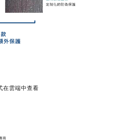
式在雲端中查看