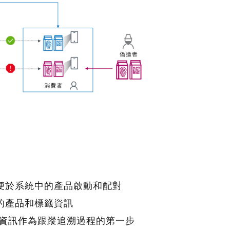
便於系統中的產品啟動和配對
的產品和標籤資訊
資訊作為跟蹤追溯過程的第一步