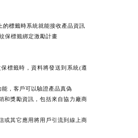
上的標籤時
系統就能接收產品資訊
紋保標籤綁定激勵計畫
保標籤時，資料將發送到系統(遵
功能，客戶可以驗證產品真偽
銷和獎勵資訊，包括來自協力廠商
信或其它應用將用戶引流到線上商