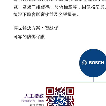
籤、常規二維條碼、防偽標籤等，因價格昂貴
情況下將會影響收益及名譽損失。
博世解決方案：智紋保
可靠的防偽保護