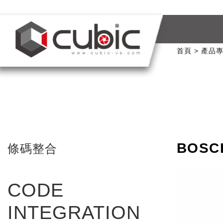
首頁
產品
BOSC
條碼整合
CODE
INTEGRATION