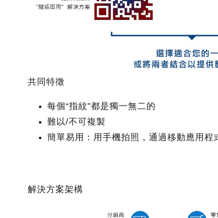
共同特徵
每個“指紋”都是獨一無二的
難以/不可複製
簡單易用：用手機拍照，通過移動應用程
解決方案架構