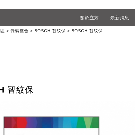
關於立方
最新消息
專區
條碼整合
BOSCH 智紋保
BOSCH 智紋保
H 智紋保