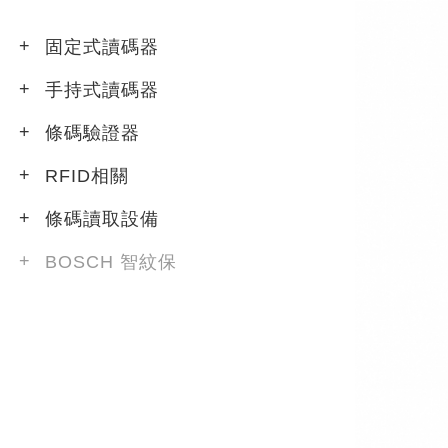
固定式讀碼器
手持式讀碼器
條碼驗證器
RFID相關
條碼讀取設備
BOSCH 智紋保