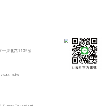
士康北路1135號
vs.com.tw