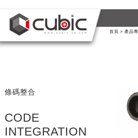
首頁
產品
條碼整合
CODE
INTEGRATION