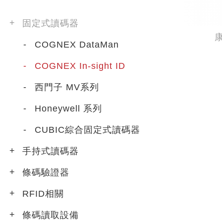
固定式讀碼器
康
COGNEX DataMan
COGNEX In-sight ID
西門子 MV系列
Honeywell 系列
CUBIC綜合固定式讀碼器
手持式讀碼器
條碼驗證器
RFID相關
條碼讀取設備