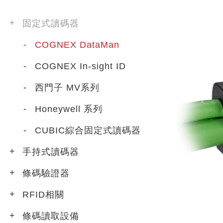
固定式讀碼器
COGNEX DataMan
COGNEX In-sight ID
西門子 MV系列
Honeywell 系列
CUBIC綜合固定式讀碼器
手持式讀碼器
條碼驗證器
RFID相關
條碼讀取設備