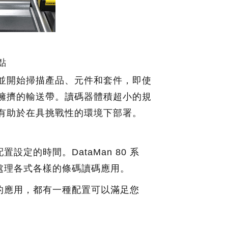
點
並開始掃描產品、元件和套件，即使
擁擠的輸送帶。讀碼器體積超小的規
有助於在具挑戰性的環境下部署。
定的時間。DataMan 80 系
處理各式各樣的條碼讀碼應用。
的應用，都有一種配置可以滿足您