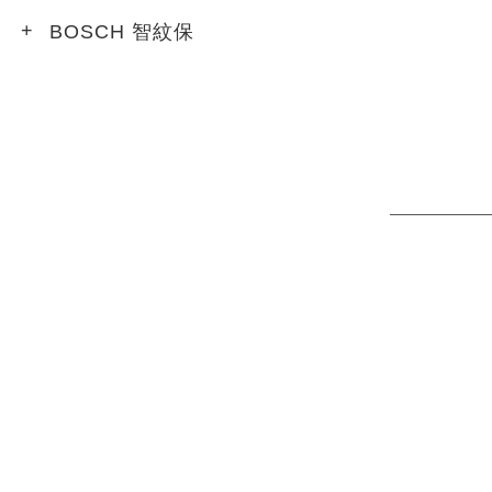
BOSCH 智紋保