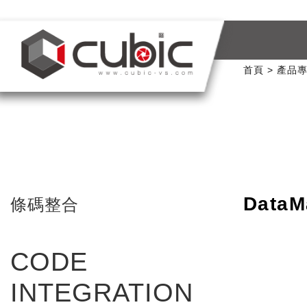
首頁
產品
DataM
條碼整合
CODE
INTEGRATION