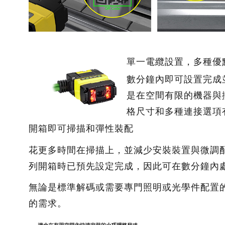
單一電纜設置，多種優
數分鐘內即可設置完成
是在空間有限的機器與
格尺寸和多種連接選項
開箱即可掃描和彈性裝配
花更多時間在掃描上，並減少安裝裝置與微調配置設
列開箱時已預先設定完成，因此可在數分鐘內
無論是標準解碼或需要專門照明或光學件配置
的需求。