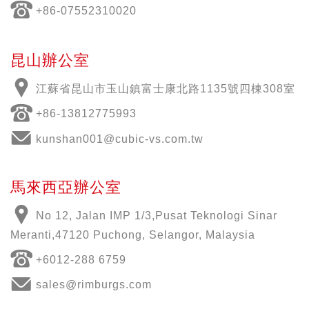
+86-07552310020
昆山辦公室
江蘇省昆山市玉山鎮富士康北路1135號四棟308室
+86-13812775993
kunshan001@cubic-vs.com.tw
馬來西亞辦公室
No 12, Jalan IMP 1/3,Pusat Teknologi Sinar
Meranti,47120 Puchong, Selangor, Malaysia
+6012-288 6759
sales@rimburgs.com