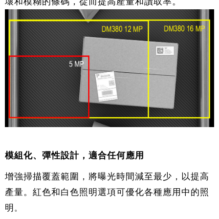
壞和模糊的條碼，從而提高產量和讀取率。
模組化、彈性設計，適合任何應用
增強掃描覆蓋範圍，將曝光時間減至最少，以提高
產量。紅色和白色照明選項可優化各種應用中的照
明
。