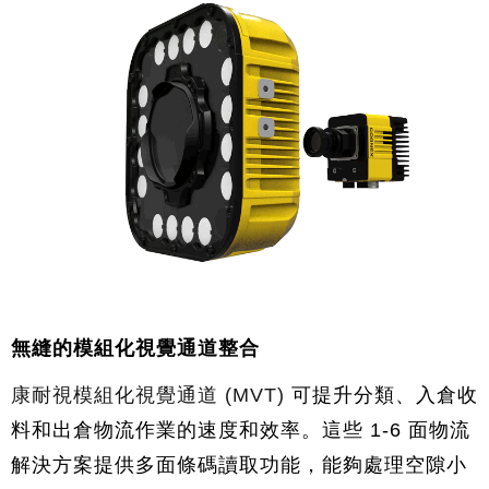
無縫的模組化視覺通道整合
康耐視模組化視覺通道 (MVT)
可提升分類、入倉收
料和出倉物流作業的速度和效率。這些 1-6 面物流
解決方案提供多面條碼讀取功能，能夠處理空隙小