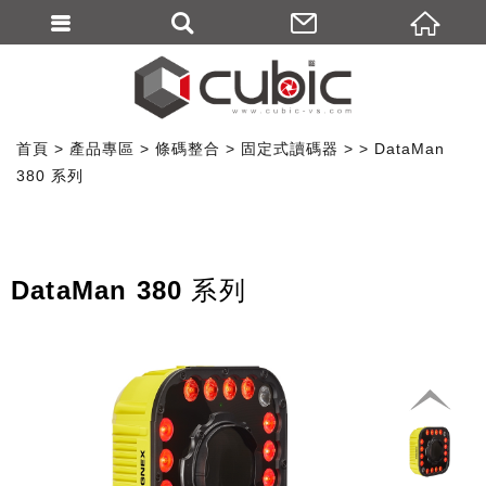
首頁
產品專區
條碼整合
固定式讀碼器
DataMan
380 系列
DataMan 380 系列