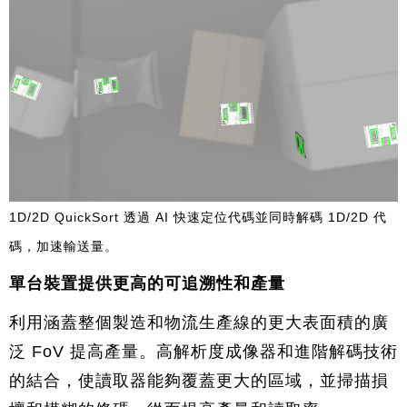
1D/2D QuickSort 透過 AI 快速定位代碼並同時解碼 1D/2D 代
碼，加速輸送量。
單台裝置提供更高的可追溯性和產量
利用涵蓋整個製造和物流生產線的更大表面積的廣
泛 FoV 提高產量。高解析度成像器和進階解碼技術
的結合，使讀取器能夠覆蓋更大的區域，並掃描損