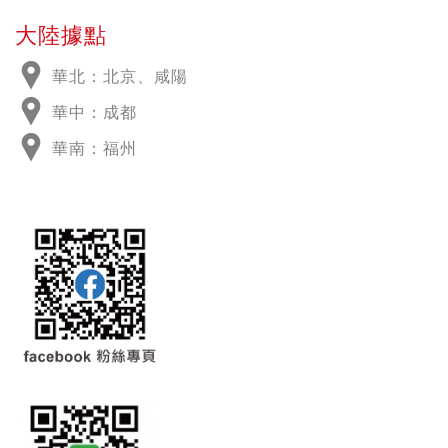
大陸據點
華北：北京、咸陽
華中：成都
華南：福州