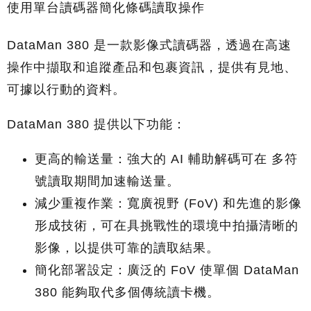
使用單台讀碼器簡化條碼讀取操作
DataMan 380 是一款影像式讀碼器，透過在高速
操作中擷取和追蹤產品和包裹資訊，提供有見地、
可據以行動的資料。
DataMan 380 提供以下功能：
更高的輸送量
：強大的 AI 輔助解碼可在 多符
號讀取期間加速輸送量。
減少重複作業
：寬廣視野 (FoV) 和先進的影像
形成技術，可在具挑戰性的環境中拍攝清晰的
影像，以提供可靠的讀取結果。
簡化部署設定
：廣泛的 FoV 使單個 DataMan
380 能夠取代多個傳統讀卡機。