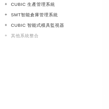
CUBIC 生產管理系統
SMT智能倉庫管理系統
CUBIC 智能式模具監視器
其他系統整合