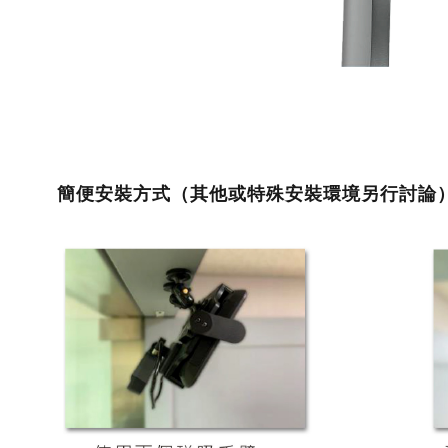
簡便安裝方式（其他或特殊安裝環境另行討論