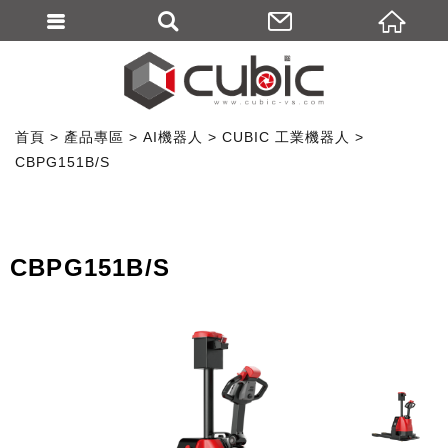
首頁
產品專區
AI機器人
CUBIC 工業機器人
CBPG151B/S
CBPG151B/S