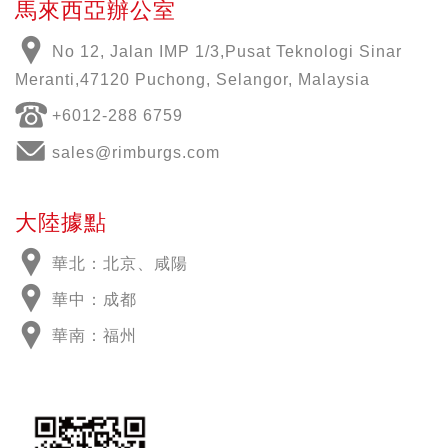
馬來西亞辦公室
No 12, Jalan IMP 1/3,Pusat Teknologi Sinar
Meranti,47120 Puchong, Selangor, Malaysia
+6012-288 6759
sales@rimburgs.com
大陸據點
華北：北京、咸陽
華中：成都
華南：福州