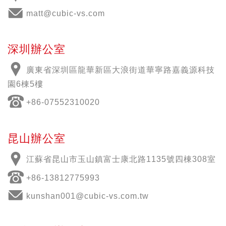
matt@cubic-vs.com
深圳辦公室
廣東省深圳區龍華新區大浪街道華寧路嘉義源科技
園6棟5樓
+86-07552310020
昆山辦公室
江蘇省昆山市玉山鎮富士康北路1135號四棟308室
+86-13812775993
kunshan001@cubic-vs.com.tw