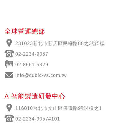
全球營運總部
231023新北市新店區民權路88之3號5樓
02-2234-9057
02-8661-5329
info@cubic-vs.com.tw
AI智能製造研發中心
116010台北市文山區保儀路9號4樓之1
02-2234-9057#101