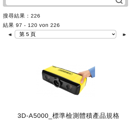
搜尋結果：226
結果 97 - 120 von 226
3D-A5000_標準檢測體積產品規格