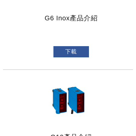
G6 Inox產品介紹
下載