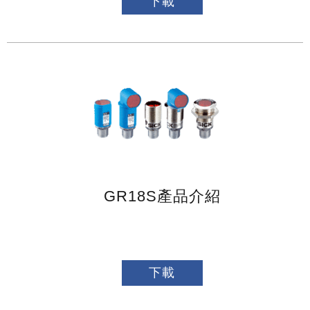
下載
GR18S產品介紹
下載