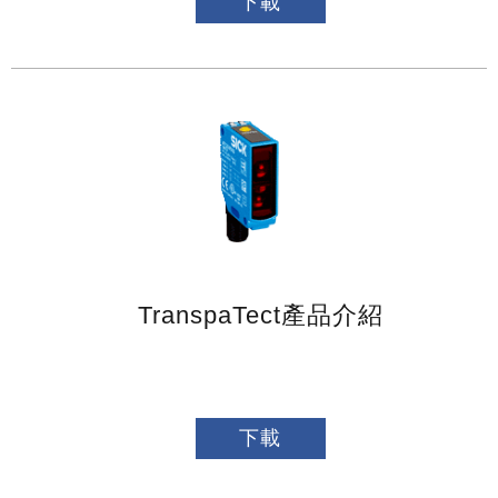
下載
TranspaTect產品介紹
下載