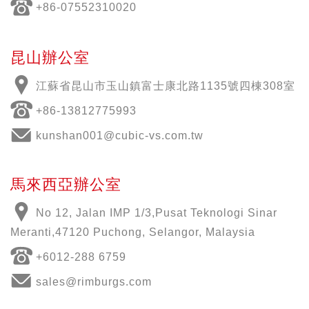
+86-07552310020
昆山辦公室
江蘇省昆山市玉山鎮富士康北路1135號四棟308室
+86-13812775993
kunshan001@cubic-vs.com.tw
馬來西亞辦公室
No 12, Jalan IMP 1/3,Pusat Teknologi Sinar
Meranti,47120 Puchong, Selangor, Malaysia
+6012-288 6759
sales@rimburgs.com