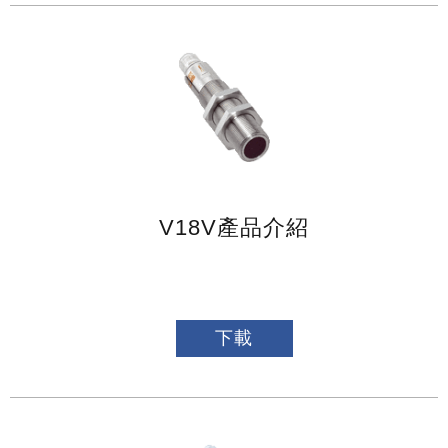
V18V產品介紹
下載