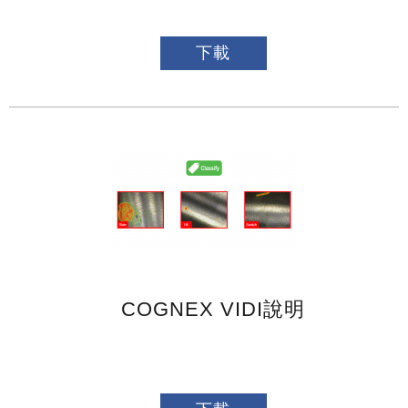
下載
COGNEX VIDI說明