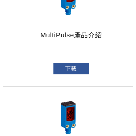
MultiPulse產品介紹
下載