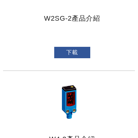
W2SG-2產品介紹
下載