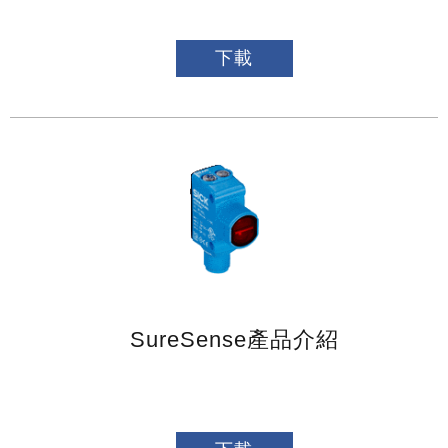
下載
SureSense產品介紹