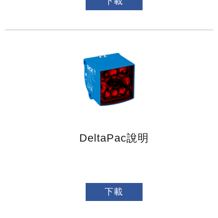
下載
DeltaPac說明
下載