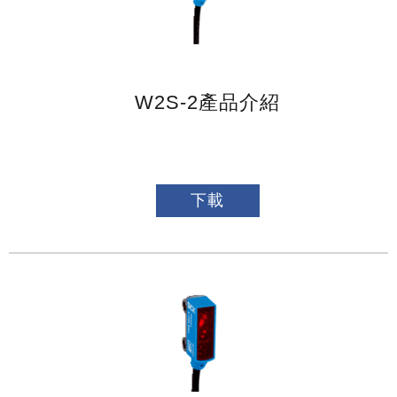
W2S-2產品介紹
下載