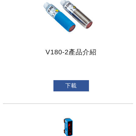
V180-2產品介紹
下載