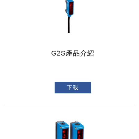
G2S產品介紹
下載