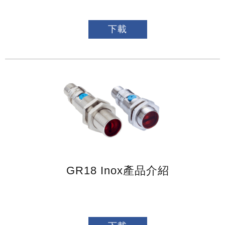
下載
GR18 Inox產品介紹