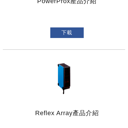
PowerProx產品介紹
下載
Reflex Array產品介紹