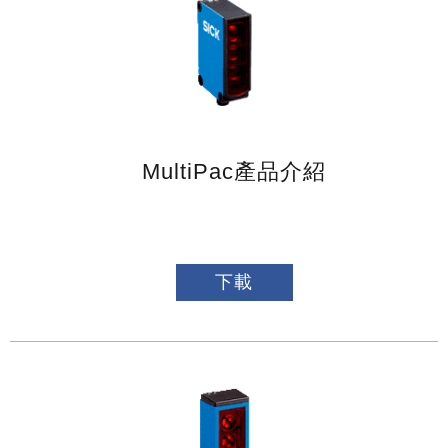
MultiPac產品介紹
下載