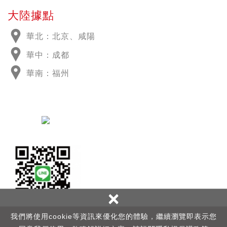
大陸據點
華北：北京、咸陽
華中：成都
華南：福州
×
我們將使用cookie等資訊來優化您的體驗，繼續瀏覽即表示您