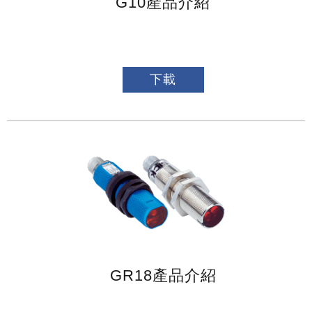
G10產品介紹
下載
GR18產品介紹