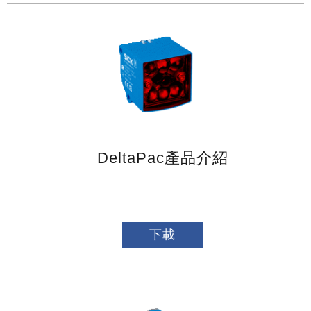
DeltaPac產品介紹
下載