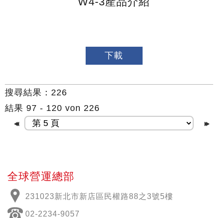
W4-3產品介紹
下載
搜尋結果：226
結果 97 - 120 von 226
全球營運總部
231023新北市新店區民權路88之3號5樓
02-2234-9057