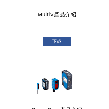
MultiV產品介紹
下載