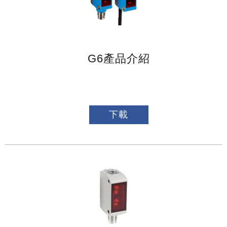
G6產品介紹
下載