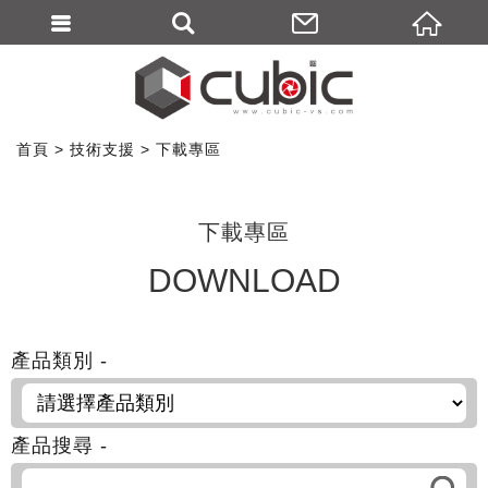
首頁
技術支援
下載專區
下載專區
DOWNLOAD
產品類別 -
產品搜尋 -