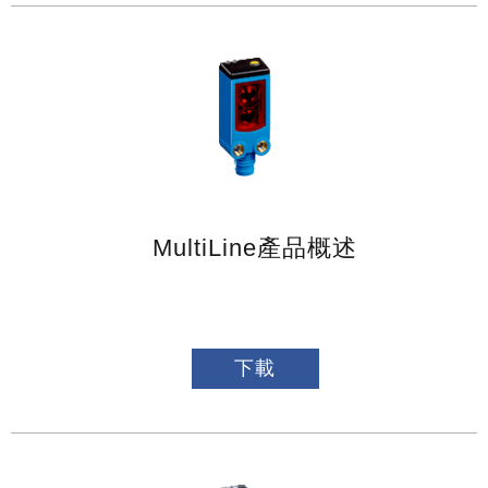
MultiLine產品概述
下載