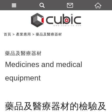
首頁
產業應用
藥品及醫療器材
藥品及醫療器材
Medicines and medical
equipment
藥品及醫療器材的檢驗及