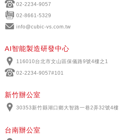
02-2234-9057
02-8661-5329
info@cubic-vs.com.tw
AI智能製造研發中心
116010台北市文山區保儀路9號4樓之1
02-2234-9057#101
新竹辦公室
30353新竹縣湖口鄉大智路一巷2弄32號4樓
台南辦公室