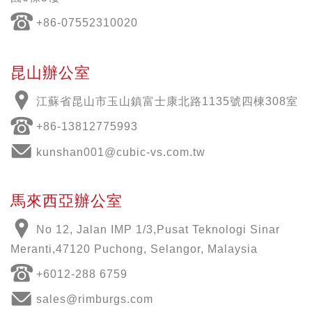
+86-07552310020
昆山辦公室
江蘇省昆山市玉山鎮富士康北路1135號四棟308室
+86-13812775993
kunshan001@cubic-vs.com.tw
馬來西亞辦公室
No 12, Jalan IMP 1/3,Pusat Teknologi Sinar
Meranti,47120 Puchong, Selangor, Malaysia
+6012-288 6759
sales@rimburgs.com