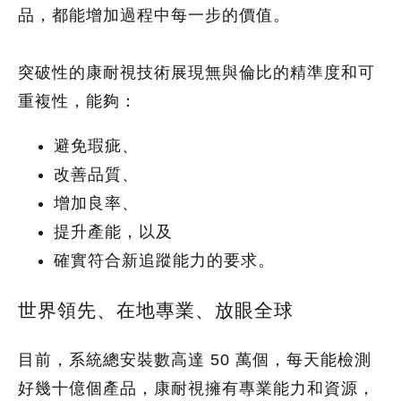
品，都能增加過程中每一步的價值。
突破性的康耐視技術展現無與倫比的精準度和可
重複性，能夠：
避免瑕疵、
改善品質、
增加良率、
提升產能，以及
確實符合新追蹤能力的要求。
世界領先、在地專業、放眼全球
目前，系統總安裝數高達 50 萬個，每天能檢測
好幾十億個產品，康耐視擁有專業能力和資源，