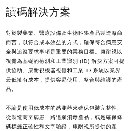
讀碼解決方案
對於製藥業、醫療設備及生物科學產品製造廠商
而言，以符合成本效益的方式，確保符合病患安
全與追蹤要求事項是重要的業務目標。康耐視以
視覺為基礎的檢測和工業識別 (ID) 解決方案可提
供協助。康耐視機器視覺和工業 ID 系統以業界
最低擁有成本，提供容易使用、整合與維護的產
品。
不論是使用低成本的感測器來確保包裝完整性、
從製造商至病患一路追蹤消毒產品，或是確保條
碼標籤正確性和文字驗證，康耐視所提供的產