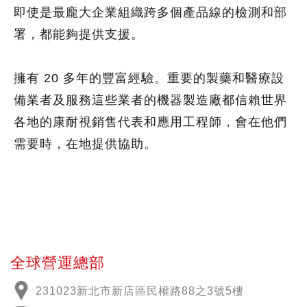
即使是最龐大企業組織跨多個產品線的檢測和部
署，都能夠提供支援。
擁有 20 多年的豐富經驗。重要的製藥和醫療設
備業者及服務這些業者的機器製造廠都信賴世界
各地的康耐視銷售代表和應用工程師，會在他們
需要時，在地提供協助。
全球營運總部
231023新北市新店區民權路88之3號5樓